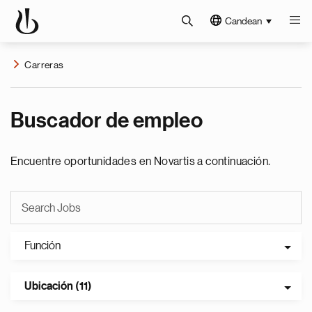
Candean
Carreras
Buscador de empleo
Encuentre oportunidades en Novartis a continuación.
Función
Ubicación (11)