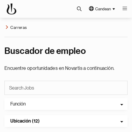
Candean
Carreras
Buscador de empleo
Encuentre oportunidades en Novartis a continuación.
Función
Ubicación (12)