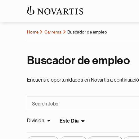
Home
Carreras
Buscador de empleo
Buscador de empleo
Encuentre oportunidades en Novartis a continuació
División
Este Día