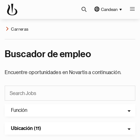
Candean
Carreras
Buscador de empleo
Encuentre oportunidades en Novartis a continuación.
Función
Ubicación (11)