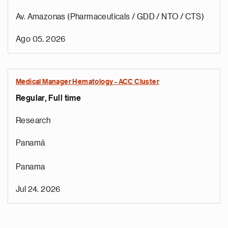
Av. Amazonas (Pharmaceuticals / GDD / NTO / CTS)
Ago 05, 2026
Medical Manager Hematology - ACC Cluster
Regular, Full time
Research
Panamá
Panama
Jul 24, 2026