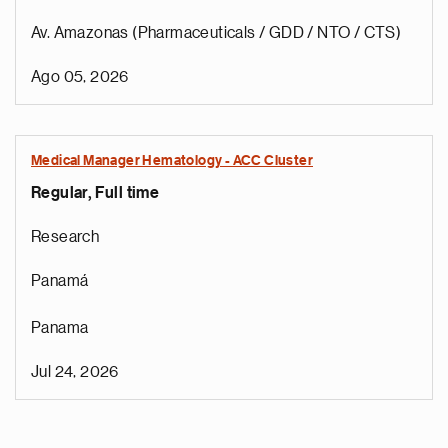
Av. Amazonas (Pharmaceuticals / GDD / NTO / CTS)
Ago 05, 2026
Medical Manager Hematology - ACC Cluster
Regular, Full time
Research
Panamá
Panama
Jul 24, 2026