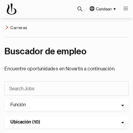
Candean
Carreras
Buscador de empleo
Encuentre oportunidades en Novartis a continuación.
Función
Ubicación (10)