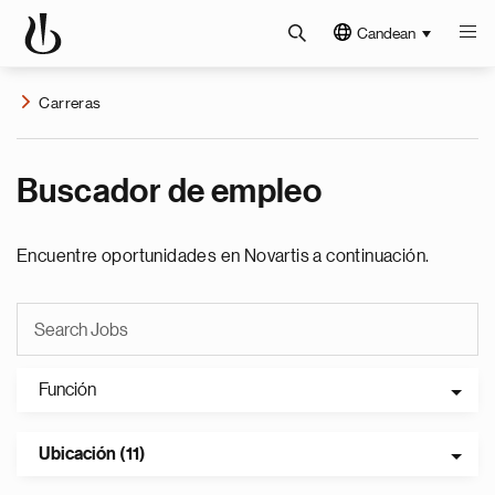
Candean
Carreras
Buscador de empleo
Encuentre oportunidades en Novartis a continuación.
Función
Ubicación (11)