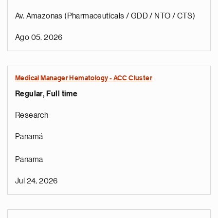
Av. Amazonas (Pharmaceuticals / GDD / NTO / CTS)
Ago 05, 2026
Medical Manager Hematology - ACC Cluster
Regular, Full time
Research
Panamá
Panama
Jul 24, 2026