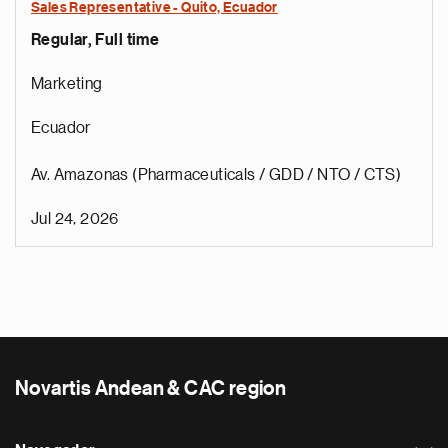
Sales Representative - Quito, Ecuador
Regular, Full time
Marketing
Ecuador
Av. Amazonas (Pharmaceuticals / GDD / NTO / CTS)
Jul 24, 2026
Novartis Andean & CAC region