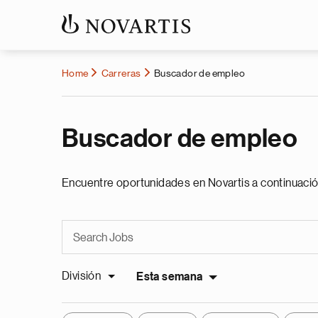
Home
Carreras
Buscador de empleo
Buscador de empleo
Encuentre oportunidades en Novartis a continuació
División
Esta semana