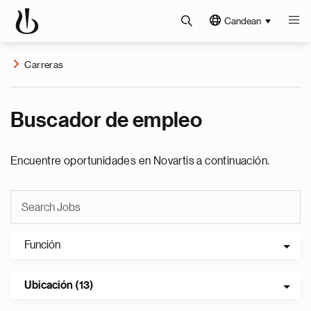
Candean
Carreras
Buscador de empleo
Encuentre oportunidades en Novartis a continuación.
Función
Ubicación (13)