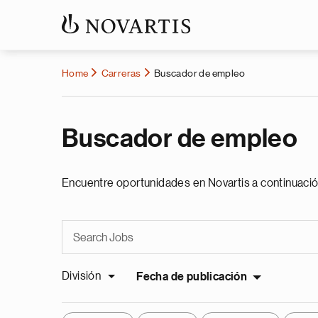
Home
Carreras
Buscador de empleo
Buscador de empleo
Encuentre oportunidades en Novartis a continuació
División
Fecha de publicación