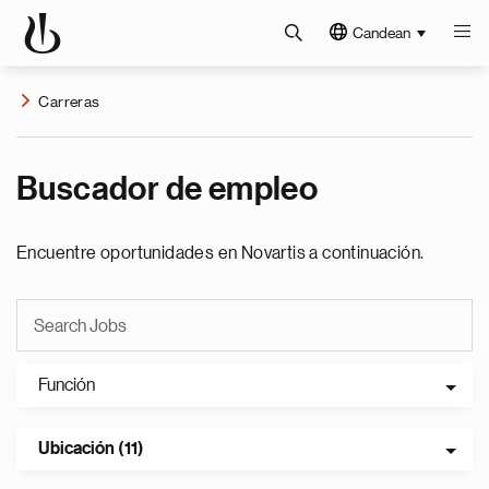
Candean
Carreras
Buscador de empleo
Encuentre oportunidades en Novartis a continuación.
Función
Ubicación (11)