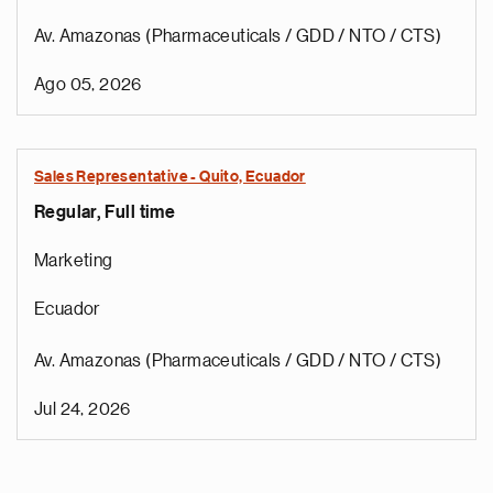
Av. Amazonas (Pharmaceuticals / GDD / NTO / CTS)
Ago 05, 2026
Sales Representative - Quito, Ecuador
Regular, Full time
Marketing
Ecuador
Av. Amazonas (Pharmaceuticals / GDD / NTO / CTS)
Jul 24, 2026