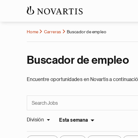
Home
Carreras
Buscador de empleo
Buscador de empleo
Encuentre oportunidades en Novartis a continuació
División
Esta semana