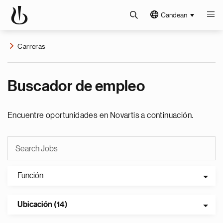
Candean
Carreras
Buscador de empleo
Encuentre oportunidades en Novartis a continuación.
Función
Ubicación (14)