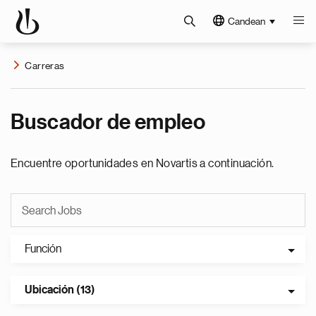
Candean
Carreras
Buscador de empleo
Encuentre oportunidades en Novartis a continuación.
Función
Ubicación (13)