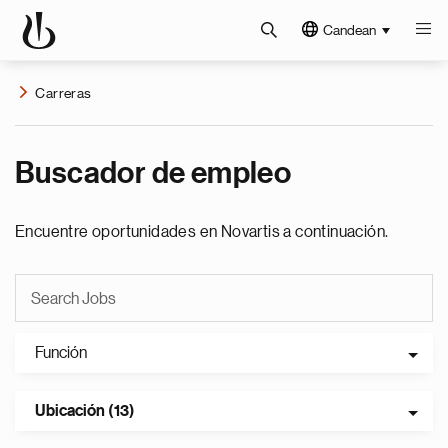
Candean
Carreras
Buscador de empleo
Encuentre oportunidades en Novartis a continuación.
Función
Ubicación (13)