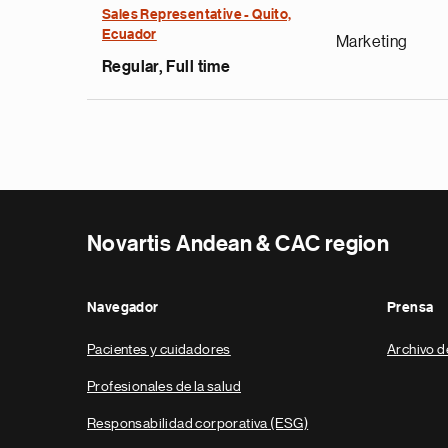
Sales Representative - Quito,
Ecuador
Marketing
Regular, Full time
Novartis Andean & CAC region
Navegador
Prensa
Pacientes y cuidadores
Archivo d
Profesionales de la salud
Responsabilidad corporativa (ESG)