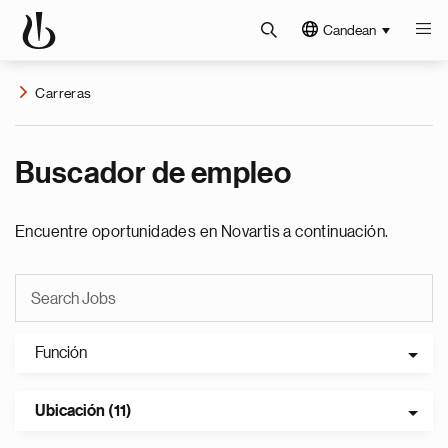
Candean
Carreras
Buscador de empleo
Encuentre oportunidades en Novartis a continuación.
Función
Ubicación (11)