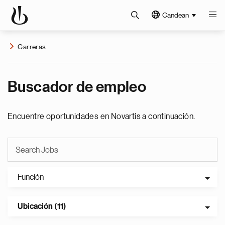
Candean
Carreras
Buscador de empleo
Encuentre oportunidades en Novartis a continuación.
Función
Ubicación (11)