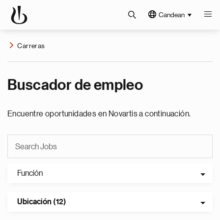
Candean
Carreras
Buscador de empleo
Encuentre oportunidades en Novartis a continuación.
Función
Ubicación (12)