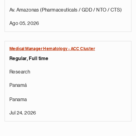
Av. Amazonas (Pharmaceuticals / GDD / NTO / CTS)
Ago 05, 2026
Medical Manager Hematology - ACC Cluster
Regular, Full time
Research
Panamá
Panama
Jul 24, 2026