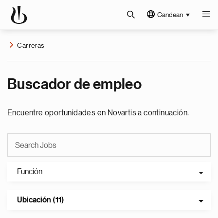
Candean
Carreras
Buscador de empleo
Encuentre oportunidades en Novartis a continuación.
Función
Ubicación (11)