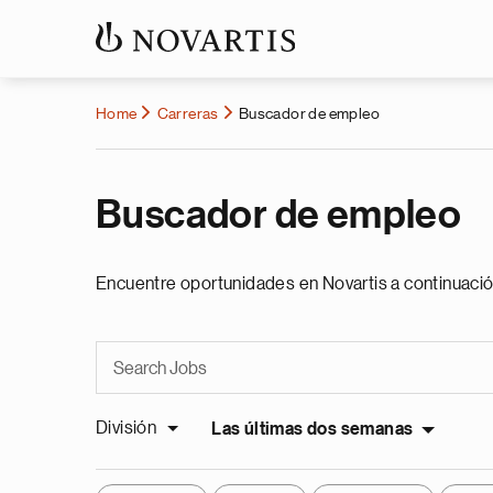
Home
Carreras
Buscador de empleo
Buscador de empleo
Encuentre oportunidades en Novartis a continuació
División
Las últimas dos semanas