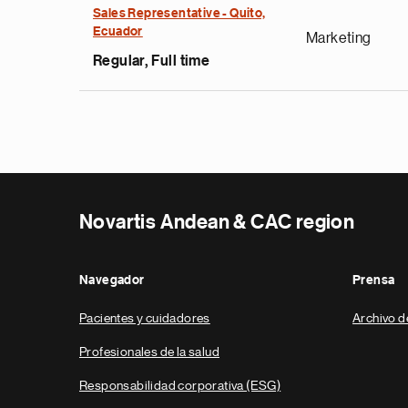
Sales Representative - Quito,
Ecuador
Marketing
Regular, Full time
Novartis Andean & CAC region
Navegador
Prensa
Pacientes y cuidadores
Archivo d
Profesionales de la salud
Responsabilidad corporativa (ESG)