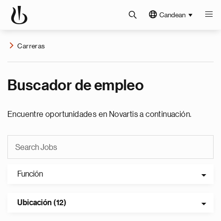
Candean
Carreras
Buscador de empleo
Encuentre oportunidades en Novartis a continuación.
Función
Ubicación (12)