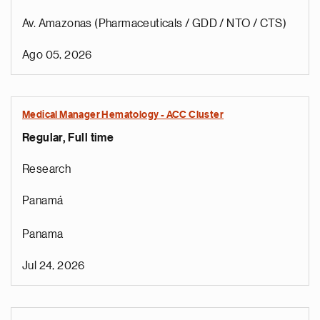
Av. Amazonas (Pharmaceuticals / GDD / NTO / CTS)
Ago 05, 2026
Medical Manager Hematology - ACC Cluster
Regular, Full time
Research
Panamá
Panama
Jul 24, 2026