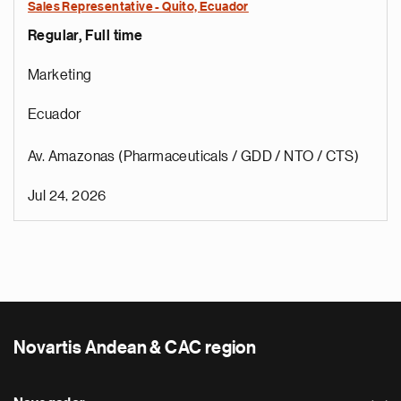
Sales Representative - Quito, Ecuador
Regular, Full time
Marketing
Ecuador
Av. Amazonas (Pharmaceuticals / GDD / NTO / CTS)
Jul 24, 2026
Novartis Andean & CAC region