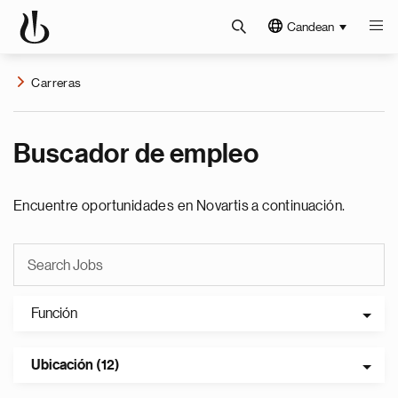
Candean
Carreras
Buscador de empleo
Encuentre oportunidades en Novartis a continuación.
Función
Ubicación (12)