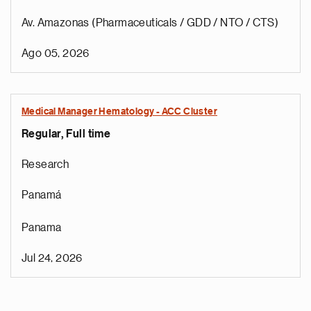
Av. Amazonas (Pharmaceuticals / GDD / NTO / CTS)
Ago 05, 2026
Medical Manager Hematology - ACC Cluster
Regular, Full time
Research
Panamá
Panama
Jul 24, 2026