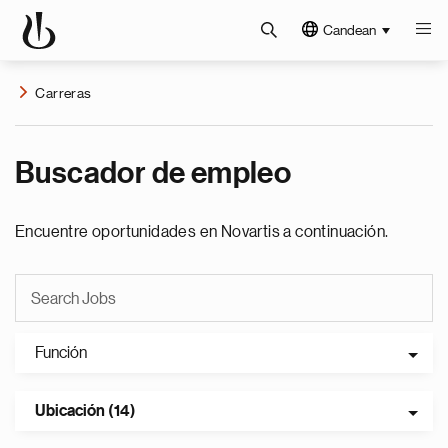
Candean
Carreras
Buscador de empleo
Encuentre oportunidades en Novartis a continuación.
Función
Ubicación (14)