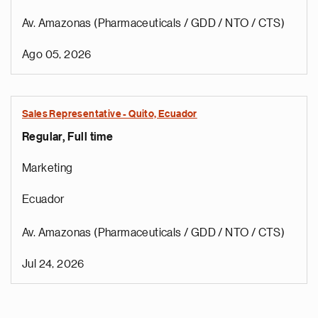
Av. Amazonas (Pharmaceuticals / GDD / NTO / CTS)
Ago 05, 2026
Sales Representative - Quito, Ecuador
Regular, Full time
Marketing
Ecuador
Av. Amazonas (Pharmaceuticals / GDD / NTO / CTS)
Jul 24, 2026