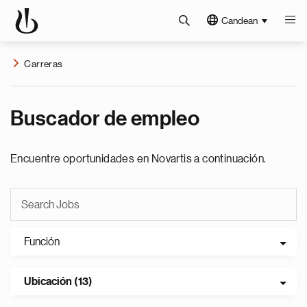
Candean
Carreras
Buscador de empleo
Encuentre oportunidades en Novartis a continuación.
Función
Ubicación (13)