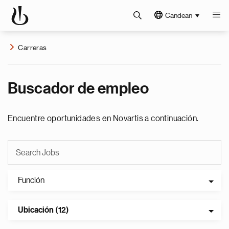
Candean
Carreras
Buscador de empleo
Encuentre oportunidades en Novartis a continuación.
Función
Ubicación (12)