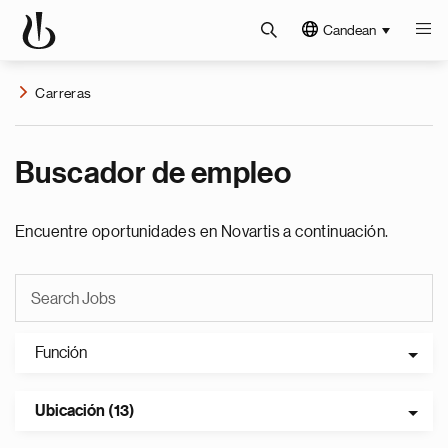
Candean
Carreras
Buscador de empleo
Encuentre oportunidades en Novartis a continuación.
Función
Ubicación (13)