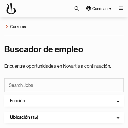
Candean
Carreras
Buscador de empleo
Encuentre oportunidades en Novartis a continuación.
Función
Ubicación (15)