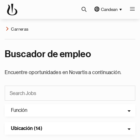
Candean
Carreras
Buscador de empleo
Encuentre oportunidades en Novartis a continuación.
Función
Ubicación (14)