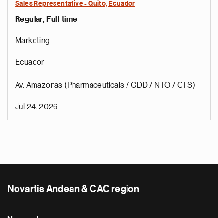
Sales Representative - Quito, Ecuador
Regular, Full time
Marketing
Ecuador
Av. Amazonas (Pharmaceuticals / GDD / NTO / CTS)
Jul 24, 2026
Novartis Andean & CAC region