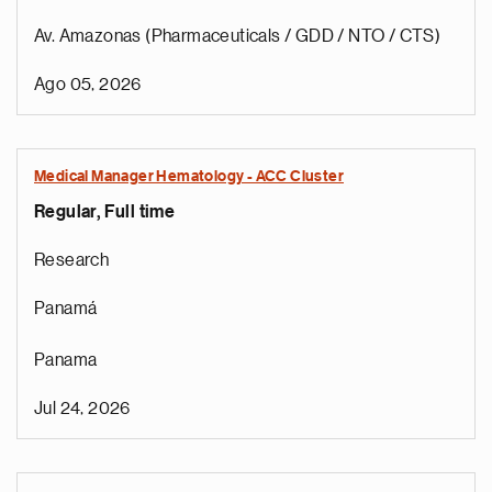
Av. Amazonas (Pharmaceuticals / GDD / NTO / CTS)
Ago 05, 2026
Medical Manager Hematology - ACC Cluster
Regular, Full time
Research
Panamá
Panama
Jul 24, 2026