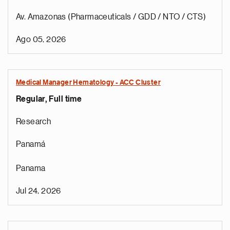
Av. Amazonas (Pharmaceuticals / GDD / NTO / CTS)
Ago 05, 2026
Medical Manager Hematology - ACC Cluster
Regular, Full time
Research
Panamá
Panama
Jul 24, 2026