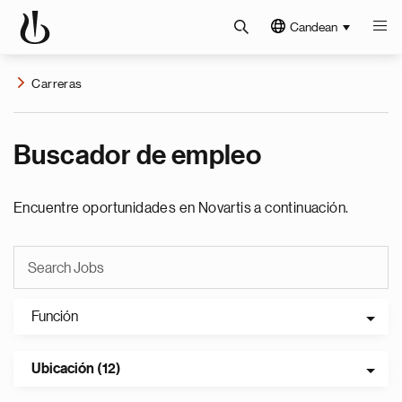
Candean
Carreras
Buscador de empleo
Encuentre oportunidades en Novartis a continuación.
Función
Ubicación (12)