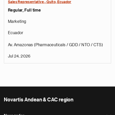
Sales Representative - Quito, Ecuador
Regular, Full time
Marketing
Ecuador
Av. Amazonas (Pharmaceuticals / GDD / NTO / CTS)
Jul 24, 2026
Novartis Andean & CAC region