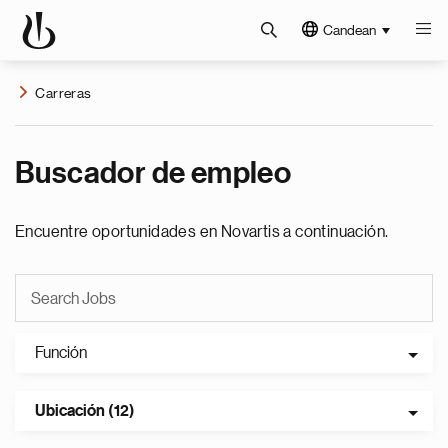
Candean
Carreras
Buscador de empleo
Encuentre oportunidades en Novartis a continuación.
Función
Ubicación (12)