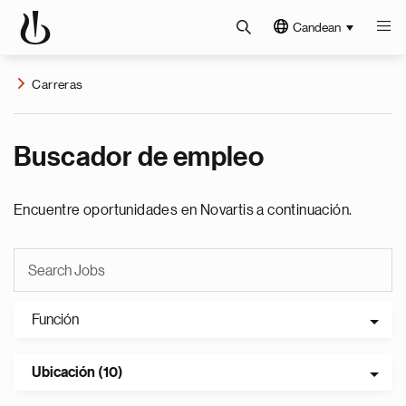
Candean
Carreras
Buscador de empleo
Encuentre oportunidades en Novartis a continuación.
Función
Ubicación (10)