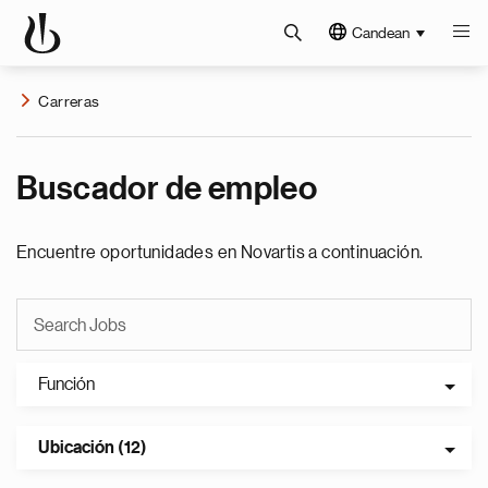
Candean
Carreras
Buscador de empleo
Encuentre oportunidades en Novartis a continuación.
Función
Ubicación (12)