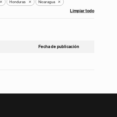
Honduras
Nicaragua
X
X
X
Limpiar todo
Fecha de publicación