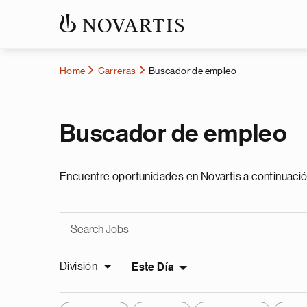
Home
Carreras
Buscador de empleo
Buscador de empleo
Encuentre oportunidades en Novartis a continuació
División
Este Día