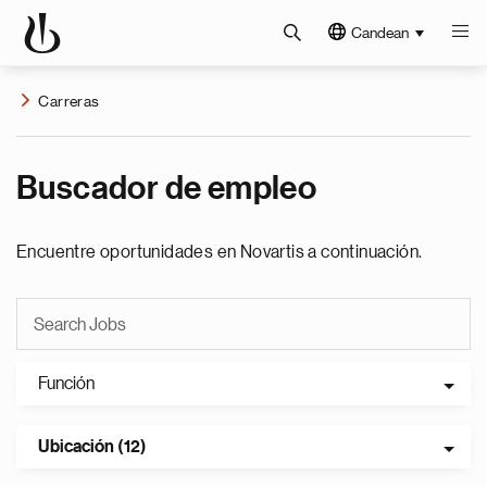
Candean
Carreras
Buscador de empleo
Encuentre oportunidades en Novartis a continuación.
Función
Ubicación (12)