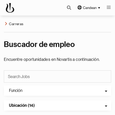
Candean
Carreras
Buscador de empleo
Encuentre oportunidades en Novartis a continuación.
Función
Ubicación (14)