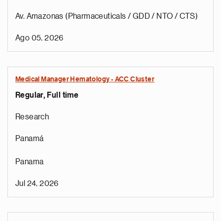
Av. Amazonas (Pharmaceuticals / GDD / NTO / CTS)
Ago 05, 2026
Medical Manager Hematology - ACC Cluster
Regular, Full time
Research
Panamá
Panama
Jul 24, 2026