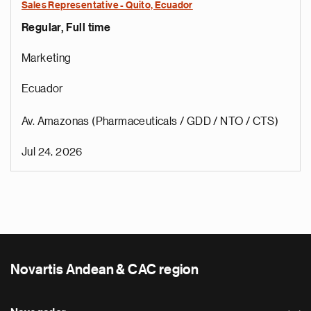
Sales Representative - Quito, Ecuador
Regular, Full time
Marketing
Ecuador
Av. Amazonas (Pharmaceuticals / GDD / NTO / CTS)
Jul 24, 2026
Novartis Andean & CAC region