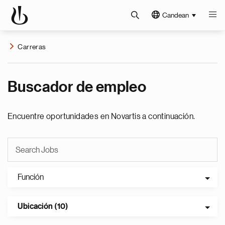
Candean
Carreras
Buscador de empleo
Encuentre oportunidades en Novartis a continuación.
Función
Ubicación (10)