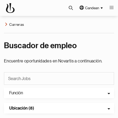
Candean
Carreras
Buscador de empleo
Encuentre oportunidades en Novartis a continuación.
Función
Ubicación (8)