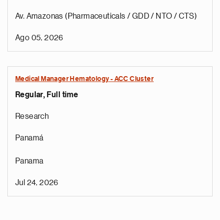
Av. Amazonas (Pharmaceuticals / GDD / NTO / CTS)
Ago 05, 2026
Medical Manager Hematology - ACC Cluster
Regular, Full time
Research
Panamá
Panama
Jul 24, 2026