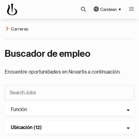
Candean
Carreras
Buscador de empleo
Encuentre oportunidades en Novartis a continuación.
Función
Ubicación (12)