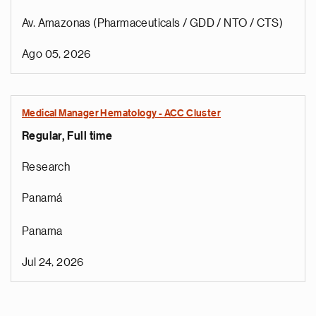
Av. Amazonas (Pharmaceuticals / GDD / NTO / CTS)
Ago 05, 2026
Medical Manager Hematology - ACC Cluster
Regular, Full time
Research
Panamá
Panama
Jul 24, 2026