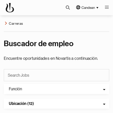
Candean
Carreras
Buscador de empleo
Encuentre oportunidades en Novartis a continuación.
Función
Ubicación (12)