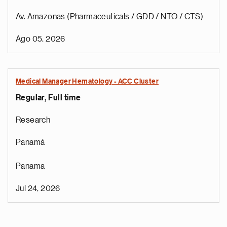
Av. Amazonas (Pharmaceuticals / GDD / NTO / CTS)
Ago 05, 2026
Medical Manager Hematology - ACC Cluster
Regular, Full time
Research
Panamá
Panama
Jul 24, 2026