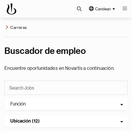
Candean
Carreras
Buscador de empleo
Encuentre oportunidades en Novartis a continuación.
Función
Ubicación (12)