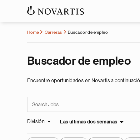
Home
Carreras
Buscador de empleo
Buscador de empleo
Encuentre oportunidades en Novartis a continuació
División
Las últimas dos semanas