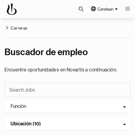
Candean
Carreras
Buscador de empleo
Encuentre oportunidades en Novartis a continuación.
Función
Ubicación (10)