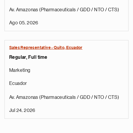
Av. Amazonas (Pharmaceuticals / GDD / NTO / CTS)
Ago 05, 2026
Sales Representative - Quito, Ecuador
Regular, Full time
Marketing
Ecuador
Av. Amazonas (Pharmaceuticals / GDD / NTO / CTS)
Jul 24, 2026