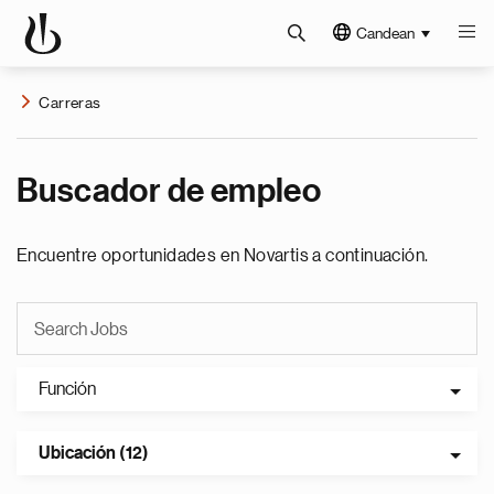
Candean
Carreras
Buscador de empleo
Encuentre oportunidades en Novartis a continuación.
Función
Ubicación (12)