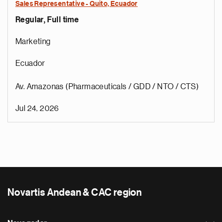
Sales Representative - Quito, Ecuador
Regular, Full time
Marketing
Ecuador
Av. Amazonas (Pharmaceuticals / GDD / NTO / CTS)
Jul 24, 2026
Novartis Andean & CAC region