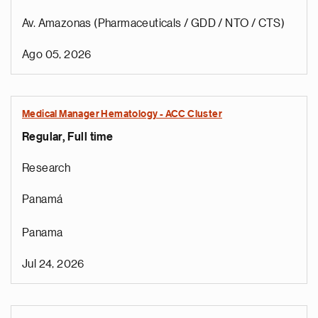
Av. Amazonas (Pharmaceuticals / GDD / NTO / CTS)
Ago 05, 2026
Medical Manager Hematology - ACC Cluster
Regular, Full time
Research
Panamá
Panama
Jul 24, 2026