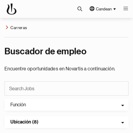
Candean
Carreras
Buscador de empleo
Encuentre oportunidades en Novartis a continuación.
Función
Ubicación (8)