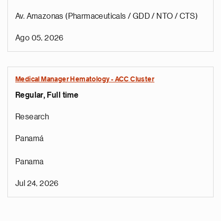
Av. Amazonas (Pharmaceuticals / GDD / NTO / CTS)
Ago 05, 2026
Medical Manager Hematology - ACC Cluster
Regular, Full time
Research
Panamá
Panama
Jul 24, 2026