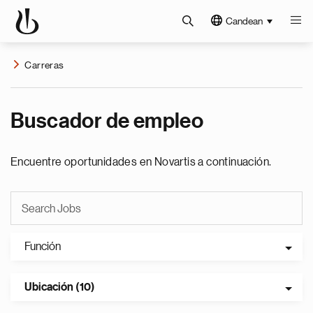
Candean
Carreras
Buscador de empleo
Encuentre oportunidades en Novartis a continuación.
Función
Ubicación (10)