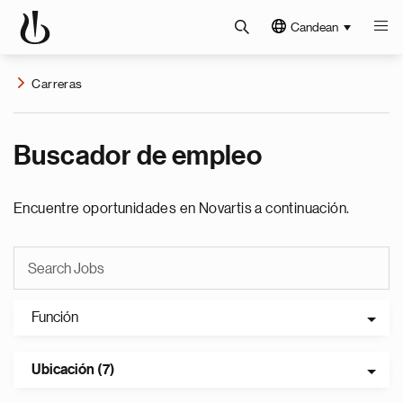
Candean
Carreras
Buscador de empleo
Encuentre oportunidades en Novartis a continuación.
Función
Ubicación (7)