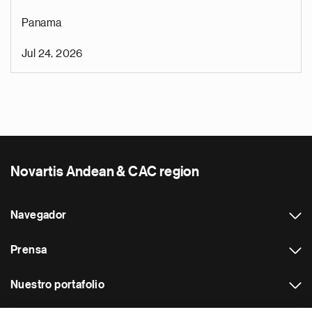
Panama
Jul 24, 2026
Novartis Andean & CAC region
Navegador
Prensa
Nuestro portafolio