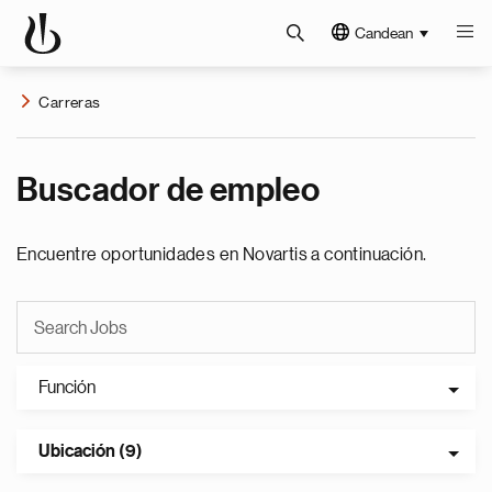
Candean
Carreras
Buscador de empleo
Encuentre oportunidades en Novartis a continuación.
Función
Ubicación (9)