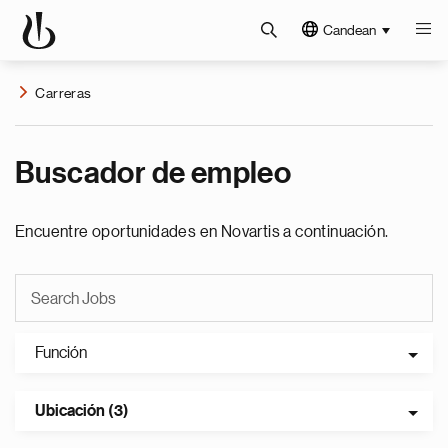
Candean
Carreras
Buscador de empleo
Encuentre oportunidades en Novartis a continuación.
Función
Ubicación (3)